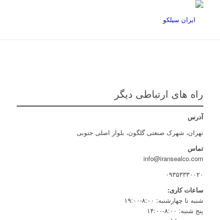
راه های ارتباطی دیگر
آدرس
تهران، شهرک صنعتی گلگون، بلوار اصلی جنوبی
تماس
info@iransealco.com
۰۹۳۵۳۳۳۰۰۲۰
ساعات کاری:
شنبه تا چهارشنبه: ۸:۰۰-۱۹:۰۰
پنج شنبه: ۸:۰۰-۱۴:۰۰